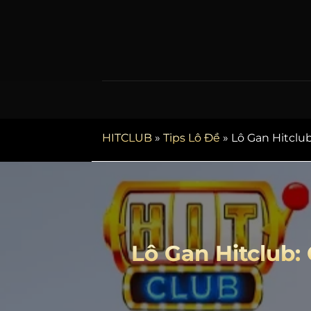
Chuyển
đến
nội
dung
HITCLUB
»
Tips Lô Đề
»
Lô Gan Hitclu
Lô Gan Hitclub: