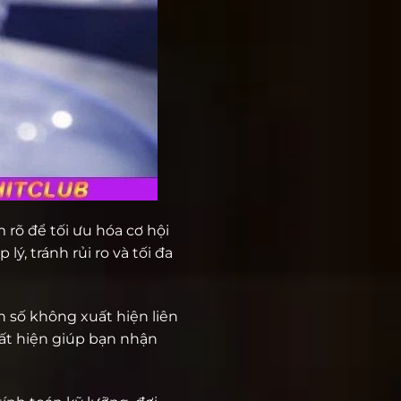
rõ để tối ưu hóa cơ hội
ý, tránh rủi ro và tối đa
n số không xuất hiện liên
uất hiện giúp bạn nhận