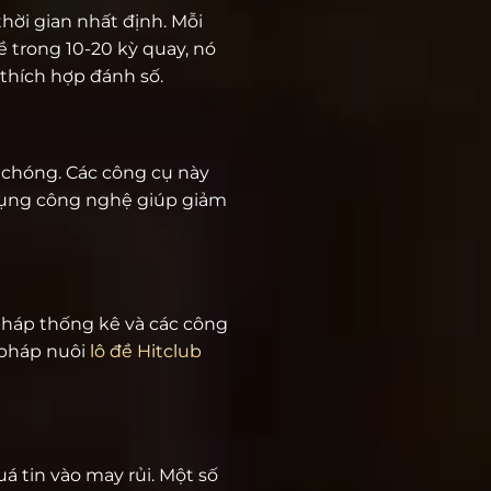
hời gian nhất định. Mỗi
 trong 10-20 kỳ quay, nó
 thích hợp đánh số.
 chóng. Các công cụ này
ử dụng công nghệ giúp giảm
 pháp thống kê và các công
 pháp nuôi
lô đề Hitclub
á tin vào may rủi. Một số