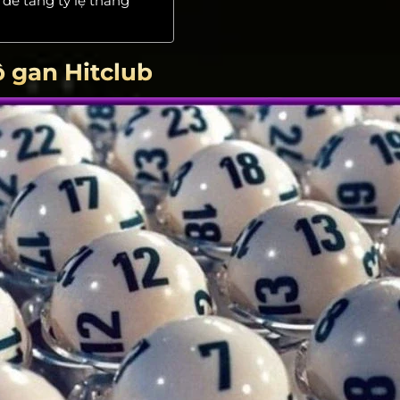
để tăng tỷ lệ thắng
ô gan Hitclub