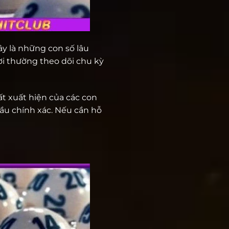
ây là những con số lâu
ơi thường theo dõi chu kỳ
ất xuất hiện của các con
ầu chính xác. Nếu cần hỗ