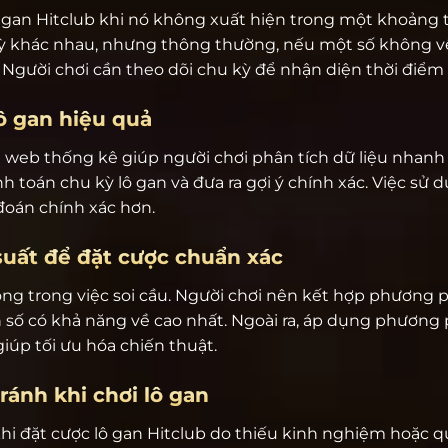
 gan Hitclub khi nó không xuất hiện trong một khoảng t
kỳ khác nhau, nhưng thông thường, nếu một số không về
. Người chơi cần theo dõi chu kỳ để nhận diện thời điểm
lô gan hiệu quả
web thống kê giúp người chơi phân tích dữ liệu nhanh
nh toán chu kỳ lô gan và đưa ra gợi ý chính xác. Việc s
 đoán chính xác hơn.
suất để đặt cược chuẩn xác
rọng trong việc soi cầu. Người chơi nên kết hợp phương
h số có khả năng về cao nhất. Ngoài ra, áp dụng phương
iúp tối ưu hóa chiến thuật.
ránh khi chơi lô gan
hi đặt cược lô gan Hitclub do thiếu kinh nghiệm hoặc qu