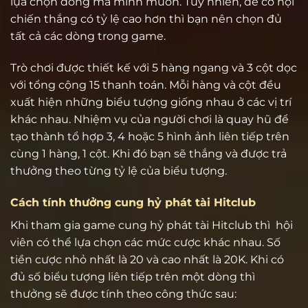
lựa chọn dòng mà mình muốn. Tuy nhiên, để cơ hội
chiến thắng có tỷ lệ cao hơn thì bạn nên chọn đủ
tất cả các dòng trong game.
Trò chơi được thiết kế với 5 hàng ngang và 3 cột dọc
với tổng cộng 15 thanh toán. Mỗi hàng và cột đều
xuất hiện những biểu tượng giống nhau ở các vị trí
khác nhau. Nhiệm vụ của người chơi là quay hũ để
tạo thành tổ hợp 3, 4 hoặc 5 hình ảnh liên tiếp trên
cùng 1 hàng, 1 cột. Khi đó bạn sẽ thắng và được trả
thưởng theo từng tỷ lệ của biểu tượng.
Cách tính thưởng cung hỷ phát tài Hitclub
Khi tham gia game cung hỷ phát tài Hitclub thì hội
viên có thể lựa chọn các mức cược khác nhau. Số
tiền cược nhỏ nhất là 20 và cao nhất là 20K. Khi có
đủ số biểu tượng liên tiếp trên một dòng thì
thưởng sẽ được tính theo công thức sau: