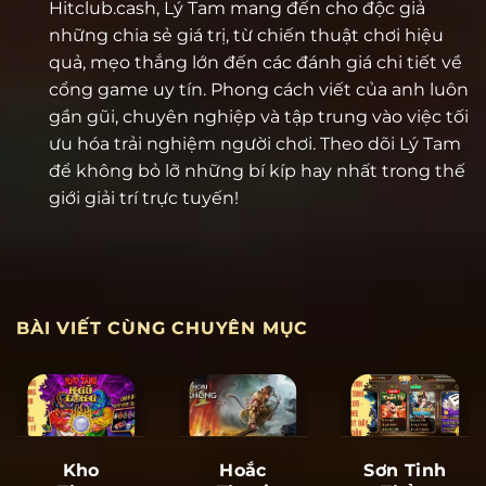
Hitclub.cash, Lý Tam mang đến cho độc giả
những chia sẻ giá trị, từ chiến thuật chơi hiệu
quả, mẹo thắng lớn đến các đánh giá chi tiết về
cổng game uy tín. Phong cách viết của anh luôn
gần gũi, chuyên nghiệp và tập trung vào việc tối
ưu hóa trải nghiệm người chơi. Theo dõi Lý Tam
để không bỏ lỡ những bí kíp hay nhất trong thế
giới giải trí trực tuyến!
BÀI VIẾT CÙNG CHUYÊN MỤC
Kho
Hoắc
Sơn Tinh