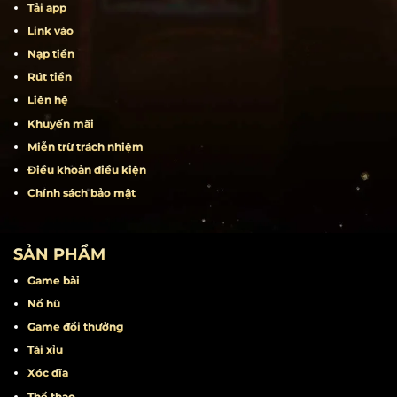
Tải app
Link vào
Nạp tiền
Rút tiền
Liên hệ
Khuyến mãi
Miễn trừ trách nhiệm
Điều khoản điều kiện
Chính sách bảo mật
SẢN PHẨM
Game bài
Nổ hũ
Game đổi thưởng
Tài xỉu
Xóc đĩa
Thể thao