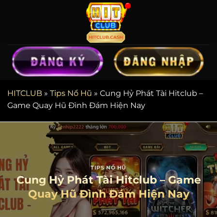
Chuyển
đến
nội
dung
HITCLUB
»
Tips Nổ Hũ
»
Cung Hỷ Phát Tài Hitclub –
Game Quay Hũ Đình Đám Hiện Nay
TIPS NỔ HŨ
Cung Hỷ Phát Tài Hitclub – Game
Quay Hũ Đình Đám Hiện Nay