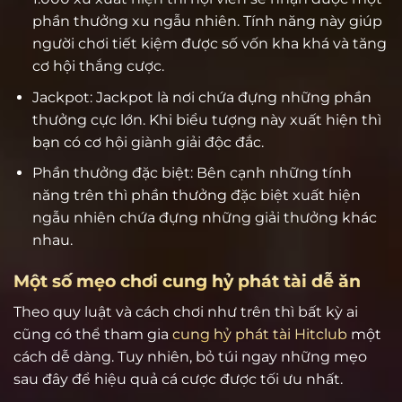
phần thưởng xu ngẫu nhiên. Tính năng này giúp
người chơi tiết kiệm được số vốn kha khá và tăng
cơ hội thắng cược.
Jackpot: Jackpot là nơi chứa đựng những phần
thưởng cực lớn. Khi biểu tượng này xuất hiện thì
bạn có cơ hội giành giải độc đắc.
Phần thưởng đặc biệt: Bên cạnh những tính
năng trên thì phần thưởng đặc biệt xuất hiện
ngẫu nhiên chứa đựng những giải thưởng khác
nhau.
Một số mẹo chơi cung hỷ phát tài dễ ăn
Theo quy luật và cách chơi như trên thì bất kỳ ai
cũng có thể tham gia
cung hỷ phát tài Hitclub
một
cách dễ dàng. Tuy nhiên, bỏ túi ngay những mẹo
sau đây để hiệu quả cá cược được tối ưu nhất.